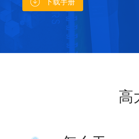
下载手册
高