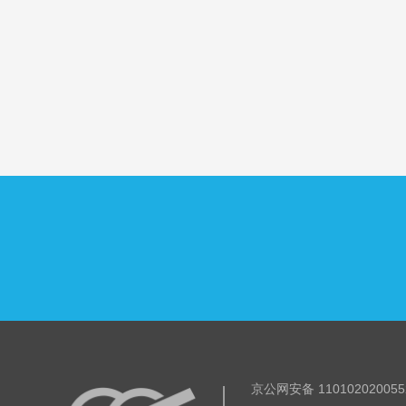
京公网安备 11010202005