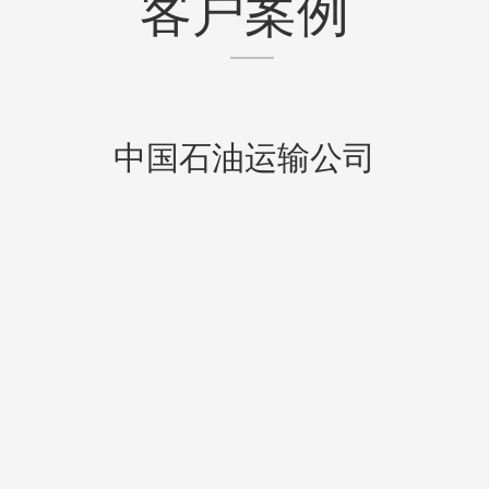
客户案例
中国石油运输公司