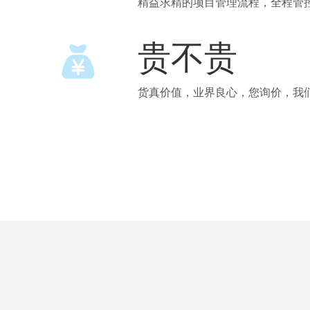
精益求精的项目管理流程，全程管
贵不贵
货真价值，业界良心，您询价，我们