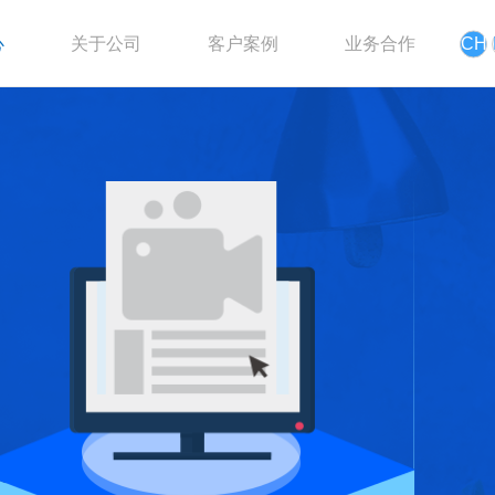
CH
心
关于公司
客户案例
业务合作