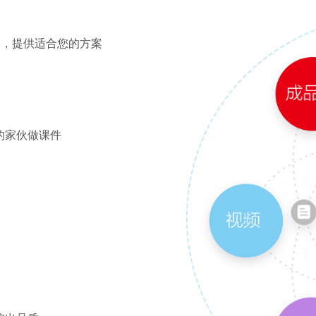
问，提供适合您的方案
的家伙做课件