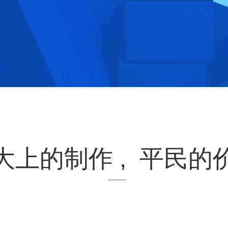
大上的制作 , 平民的